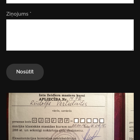
Ziņojums
*